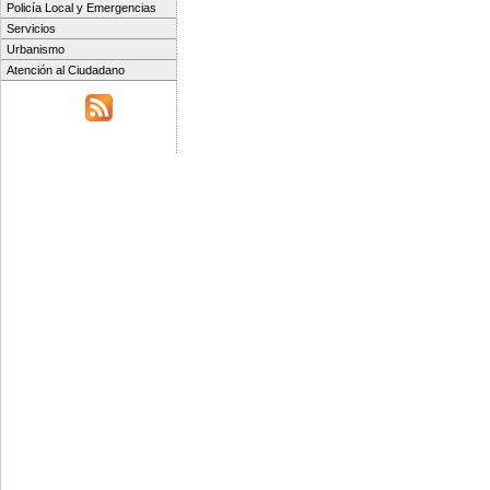
Policía Local y Emergencias
Servicios
Urbanismo
Atención al Ciudadano