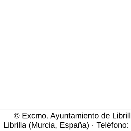
© Excmo. Ayuntamiento de Librill
Librilla (Murcia, España) · Teléfono