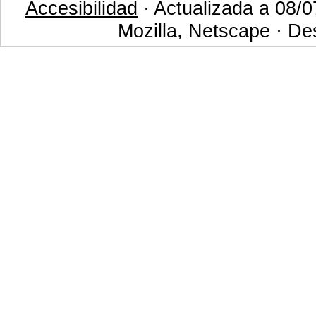
Accesibilidad
· Actualizada a 08/0
Mozilla, Netscape · De