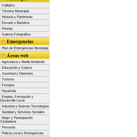
Callejero
Término Municipal
Historia y Patrimonio
Escudo y Bandera
Fiestas
Galería Fotográfica
Emergencias
Plan de Emergencias Municipal
Áreas web
Agricultura y Medio Ambiente
Educación y Cultura
Juventud y Deportes
Turismo
Festejos
Hacienda
Empleo, Formación y
Desarrollo Local
Industria y Nuevas Tecnologías
Sanidad y Servicios Sociales
Mujer y Participación
Ciudadana
Personal
Policía Local y Emergencias