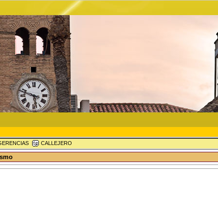
ERENCIAS
CALLEJERO
ismo