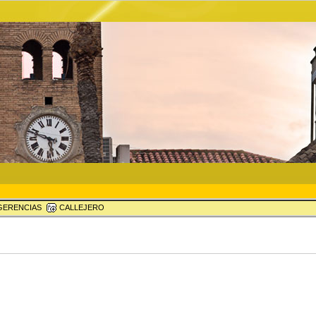
ERENCIAS
CALLEJERO