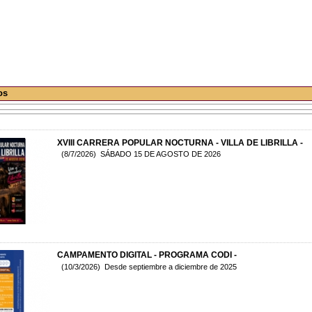
os
XVIII CARRERA POPULAR NOCTURNA - VILLA DE LIBRILLA -
(8/7/2026) SÁBADO 15 DE AGOSTO DE 2026
CAMPAMENTO DIGITAL - PROGRAMA CODI -
(10/3/2026) Desde septiembre a diciembre de 2025