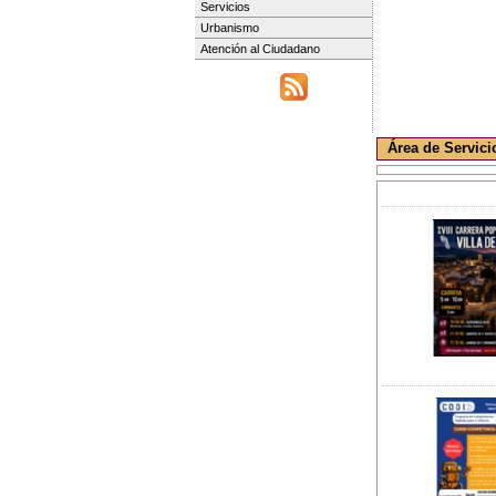
Servicios
Urbanismo
Atención al Ciudadano
Área de Servici