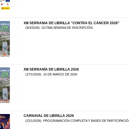
XIII SERRANIA DE LIBRILLA "CONTRA EL CÁNCER 2026"
(9/3/2026) ÚLTIMA SEMANA DE INSCRIPCIÓN
XIII SERRANÍA DE LIBRILLA 2026
(27/1/2026) 15 DE MARZO DE 2026
CARNAVAL DE LIBRILLA 2026
(22/1/2026) PROGRAMACIÓN COMPLETA Y BASES DE PARTICIPACIÓ