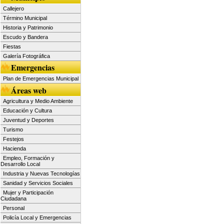
Callejero
Término Municipal
Historia y Patrimonio
Escudo y Bandera
Fiestas
Galería Fotográfica
Emergencias
Plan de Emergencias Municipal
Áreas web
Agricultura y Medio Ambiente
Educación y Cultura
Juventud y Deportes
Turismo
Festejos
Hacienda
Empleo, Formación y
Desarrollo Local
Industria y Nuevas Tecnologías
Sanidad y Servicios Sociales
Mujer y Participación
Ciudadana
Personal
Policía Local y Emergencias