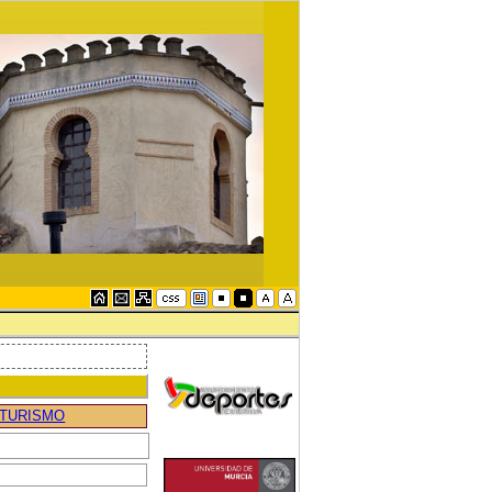
 TURISMO