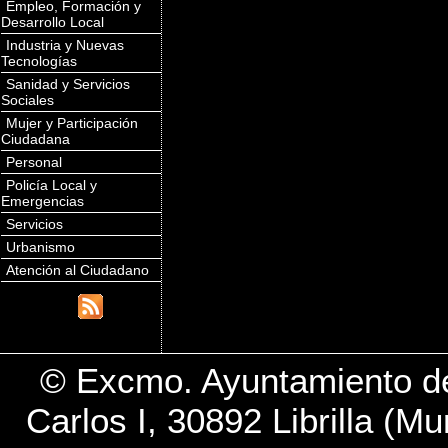
Empleo, Formación y
Desarrollo Local
Industria y Nuevas
Tecnologías
Sanidad y Servicios
Sociales
Mujer y Participación
Ciudadana
Personal
Policía Local y
Emergencias
Servicios
Urbanismo
Atención al Ciudadano
© Excmo. Ayuntamiento de 
Carlos I, 30892 Librilla (M