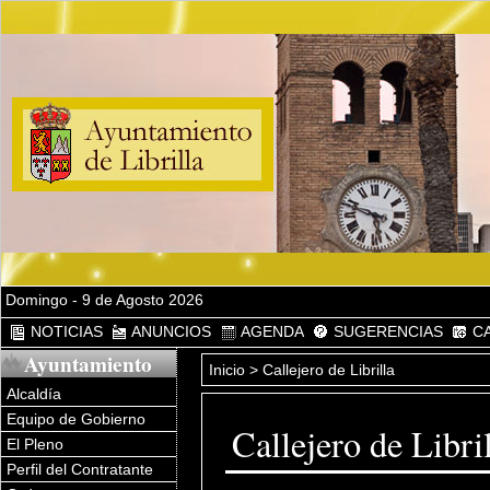
Domingo - 9 de Agosto 2026
NOTICIAS
ANUNCIOS
AGENDA
SUGERENCIAS
CA
Ayuntamiento
Inicio
> Callejero de Librilla
Alcaldía
Equipo de Gobierno
Callejero de Libri
El Pleno
Perfil del Contratante