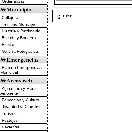
Ordenanzas
Municipio
subir
Callejero
Término Municipal
Historia y Patrimonio
Escudo y Bandera
Fiestas
Galería Fotográfica
Emergencias
Plan de Emergencias
Municipal
Áreas web
Agricultura y Medio
Ambiente
Educación y Cultura
Juventud y Deportes
Turismo
Festejos
Hacienda