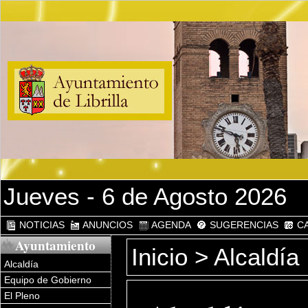
Jueves - 6 de Agosto 2026
NOTICIAS
ANUNCIOS
AGENDA
SUGERENCIAS
CA
Ayuntamiento
Inicio
> Alcaldía
Alcaldía
Equipo de Gobierno
El Pleno