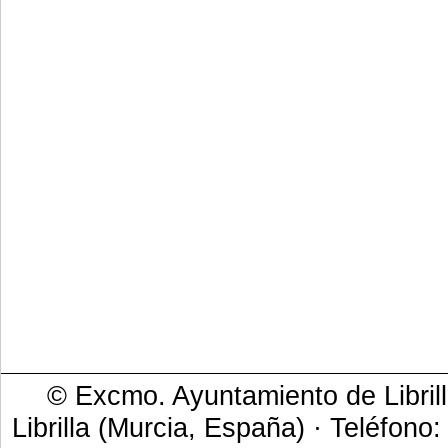
© Excmo. Ayuntamiento de Librill
Librilla (Murcia, España) · Teléfono