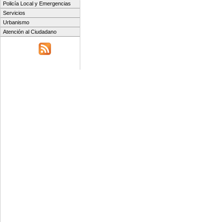
Policía Local y Emergencias
Servicios
Urbanismo
Atención al Ciudadano