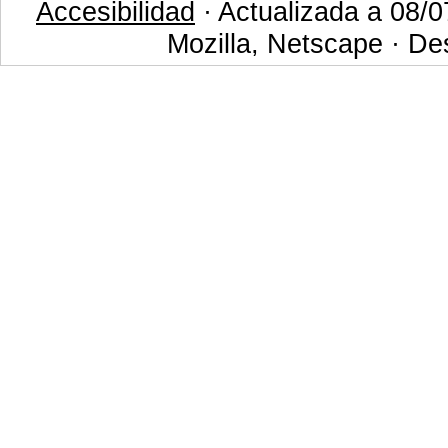
Accesibilidad
· Actualizada a 08/0
Mozilla, Netscape · De