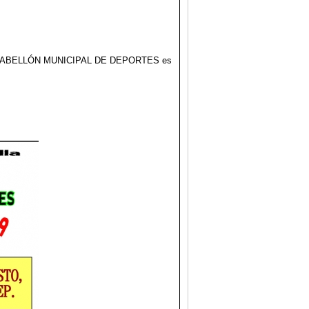
del PABELLÓN MUNICIPAL DE DEPORTES es