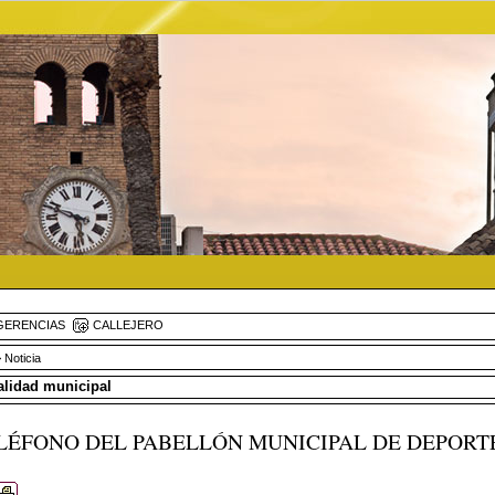
ERENCIAS
CALLEJERO
 Noticia
ualidad municipal
ELÉFONO DEL PABELLÓN MUNICIPAL DE DEPORT