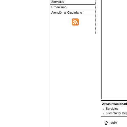
Servicios
Urbanismo
Atención al Ciudadano
Areas relacionad
Servicios
Juventud y Dep
subir