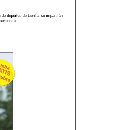
 de deportes de Librilla, se impartirán
namiento).