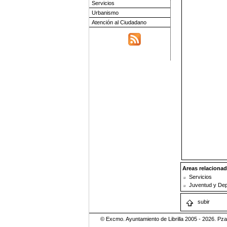
Servicios
Urbanismo
Atención al Ciudadano
Areas relacionad
Servicios
Juventud y Dep
subir
© Excmo. Ayuntamiento de Librilla 2005 - 2026. Pza.