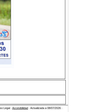
so Legal ·
Accesibilidad
· Actualizada a 08/07/2026 ·