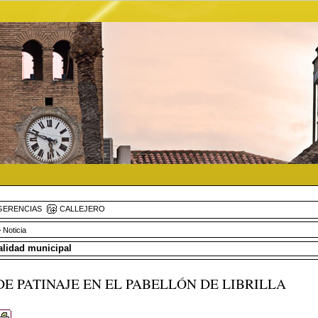
ERENCIAS
CALLEJERO
 Noticia
ualidad municipal
DE PATINAJE EN EL PABELLÓN DE LIBRILLA