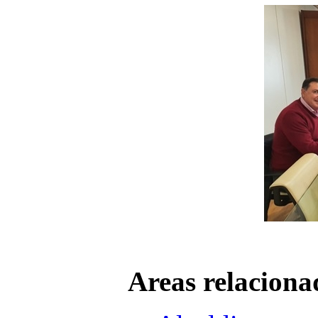
Areas relaciona