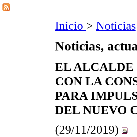
Inicio
>
Noticias
Noticias, actu
EL ALCALDE 
CON LA CON
PARA IMPUL
DEL NUEVO 
(29/11/2019)