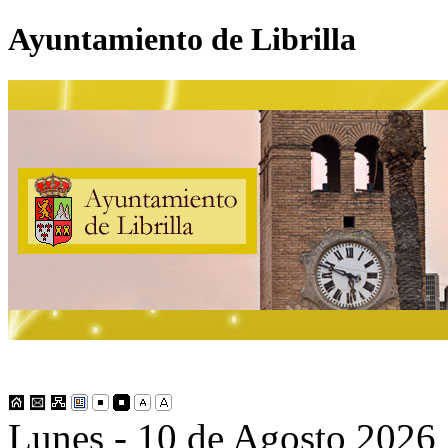
Ayuntamiento de Librilla
Lunes - 10 de Agosto 2026