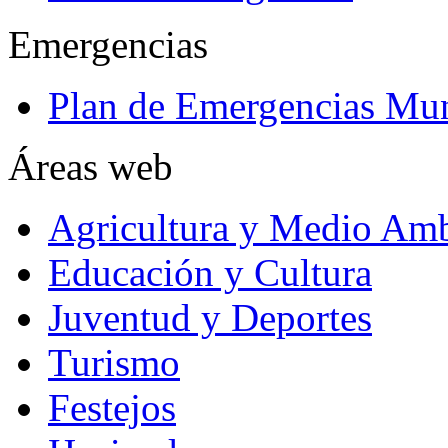
Emergencias
Plan de Emergencias Mun
Áreas web
Agricultura y Medio Amb
Educación y Cultura
Juventud y Deportes
Turismo
Festejos