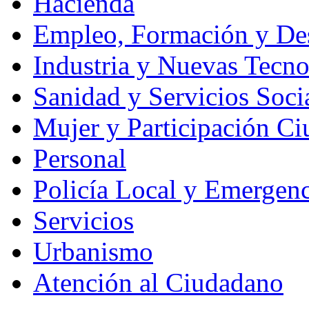
Hacienda
Empleo, Formación y Des
Industria y Nuevas Tecno
Sanidad y Servicios Soci
Mujer y Participación C
Personal
Policía Local y Emergenc
Servicios
Urbanismo
Atención al Ciudadano