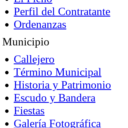
Perfil del Contratante
Ordenanzas
Municipio
Callejero
Término Municipal
Historia y Patrimonio
Escudo y Bandera
Fiestas
Galería Fotográfica