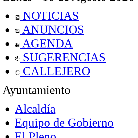
NOTICIAS
ANUNCIOS
AGENDA
SUGERENCIAS
CALLEJERO
Ayuntamiento
Alcaldía
Equipo de Gobierno
El Pleno