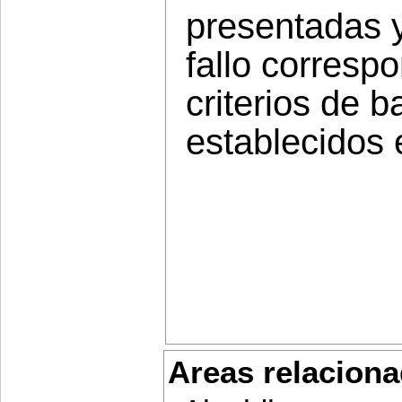
presentadas 
fallo corresp
criterios de
establecidos 
Areas relaciona