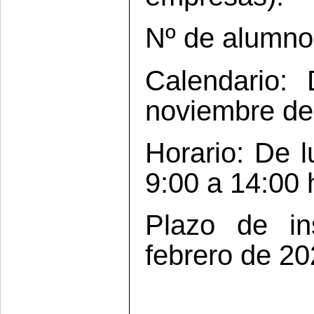
Nº de alumno
Calendario:
noviembre de
Horario: De l
9:00 a 14:00 
Plazo de in
febrero de 20