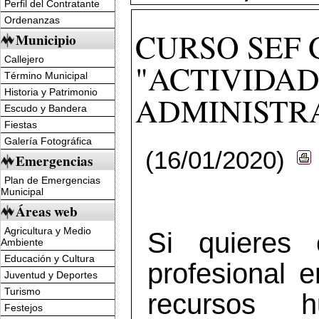
Perfil del Contratante
Ordenanzas
CURSO SEF
Municipio
Callejero
"ACTIVIDAD
Término Municipal
Historia y Patrimonio
ADMINISTR
Escudo y Bandera
Fiestas
Galería Fotográfica
(16/01/2020)
Emergencias
Plan de Emergencias
Municipal
Áreas web
Agricultura y Medio
Si quieres 
Ambiente
Educación y Cultura
profesional e
Juventud y Deportes
Turismo
recursos h
Festejos