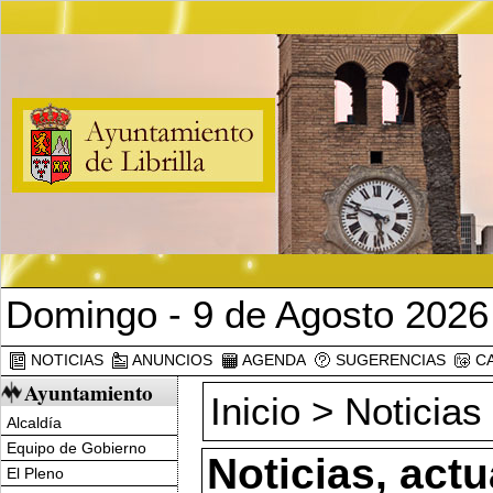
Domingo - 9 de Agosto 2026
NOTICIAS
ANUNCIOS
AGENDA
SUGERENCIAS
CA
Ayuntamiento
Inicio
>
Noticias
Alcaldía
Equipo de Gobierno
Noticias, act
El Pleno