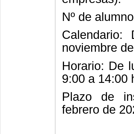
Nº de alumno
Calendario:
noviembre de
Horario: De l
9:00 a 14:00 
Plazo de in
febrero de 20