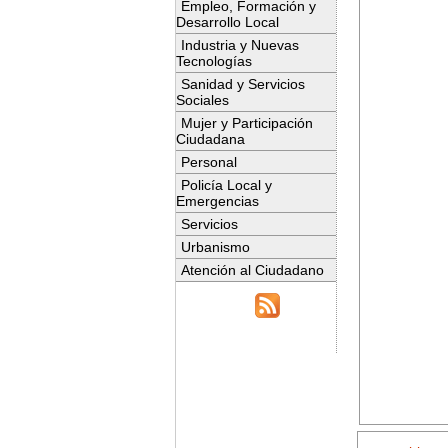
Empleo, Formación y
Desarrollo Local
Industria y Nuevas
Tecnologías
Sanidad y Servicios
Sociales
Mujer y Participación
Ciudadana
Personal
Policía Local y
Emergencias
Servicios
Urbanismo
Atención al Ciudadano