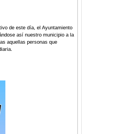
ivo de este día, el Ayuntamiento
ándose así nuestro municipio a la
das aquellas personas que
iaria.