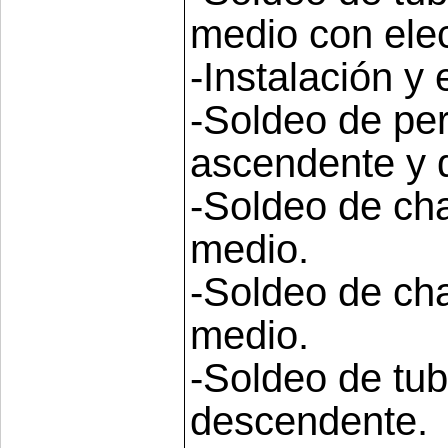
medio con elec
-Instalación y
-Soldeo de per
ascendente y 
-Soldeo de ch
medio.
-Soldeo de ch
medio.
-Soldeo de tu
descendente.