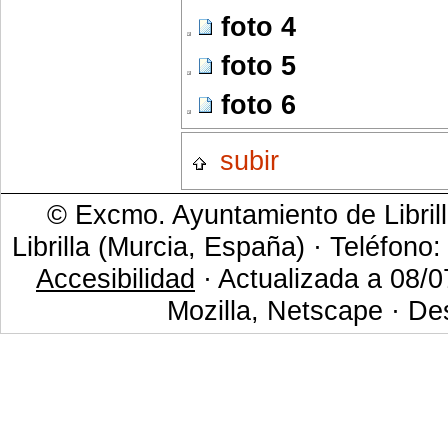
foto 4
foto 5
foto 6
subir
© Excmo. Ayuntamiento de Librill
Librilla (Murcia, España) · Teléfono
Accesibilidad
· Actualizada a 08/0
Mozilla, Netscape · De