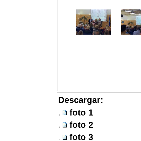
Descargar:
foto 1
foto 2
foto 3