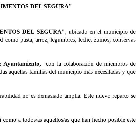
LIMENTOS DEL SEGURA"
ENTOS DEL SEGURA",
ubicado en el municipio de
d como pasta, arroz, legumbres, leche, zumos, conservas
 Ayuntamiento,
con la colaboración de miembros de
odas aquellas familias del municipio más necesitadas y que
rabilidad no es demasiado amplia. Este nuevo reparto se
 todos/as aquellos/as que han hecho posible este