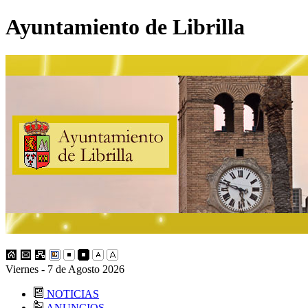
Ayuntamiento de Librilla
Viernes - 7 de Agosto 2026
NOTICIAS
ANUNCIOS