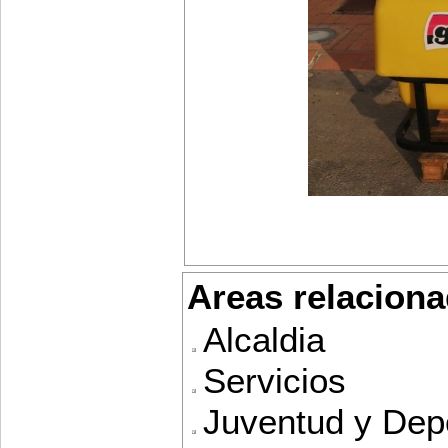
Areas relaciona
Alcaldia
Servicios
Juventud y Dep