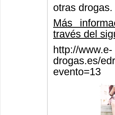
otras drogas.
Más informa
través del sig
http://www.e-
drogas.es/edr
evento=13