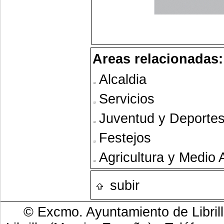
Areas relacionadas:
Alcaldia
Servicios
Juventud y Deporte
Festejos
Agricultura y Medio
subir
© Excmo. Ayuntamiento de Librill