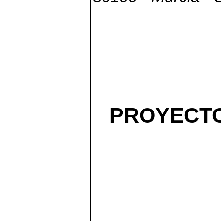
PROYECTO 