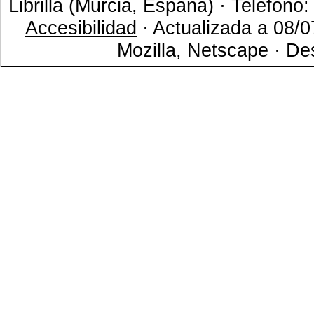
Librilla (Murcia, España) · Teléfono
Accesibilidad
· Actualizada a 08/0
Mozilla, Netscape · De