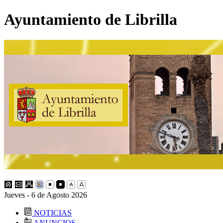
Ayuntamiento de Librilla
Jueves - 6 de Agosto 2026
NOTICIAS
ANUNCIOS