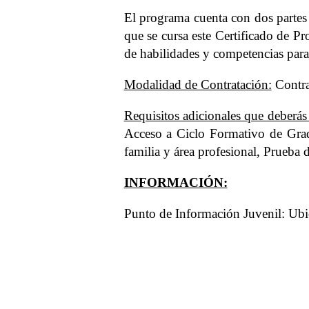
El programa cuenta con dos partes 
que se cursa este Certificado de P
de habilidades y competencias para
Modalidad de Contratación:
Contra
Requisitos adicionales que deberás
Acceso a Ciclo Formativo de Grad
familia y área profesional, Prueba
INFORMACIÓN:
Punto de Información Juvenil: Ubic