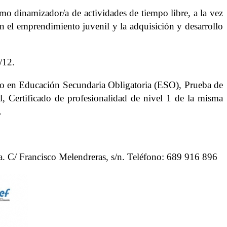
mo dinamizador/a de actividades de tiempo libre, a la vez
n el emprendimiento juvenil y la adquisición y desarrollo
/12.
o en Educación Secundaria Obligatoria (ESO), Prueba de
, Certificado de profesionalidad de nivel 1 de la misma
.
la. C/ Francisco Melendreras, s/n. Teléfono: 689 916 896