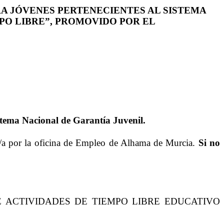
 JÓVENES PERTENECIENTES AL SISTEMA
PO LIBRE”, PROMOVIDO POR EL
istema Nacional de Garantía Juvenil.
/a por la oficina de Empleo de Alhama de Murcia.
Si no
ÓN DE ACTIVIDADES DE TIEMPO LIBRE EDUCATIVO