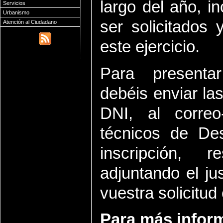
largo del año, 
Servicios
Urbanismo
ser solicitados
Atención al Ciudadano
este ejercicio.
Para presentar
debéis enviar las
DNI, al correo-
técnicos de Des
inscripción, 
adjuntando el jus
vuestra solicitud
Para más infor