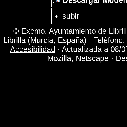
Descargar Modelo
subir
© Excmo. Ayuntamiento de Librill
Librilla (Murcia, España) · Teléfono
Accesibilidad
· Actualizada a 08/0
Mozilla, Netscape · De