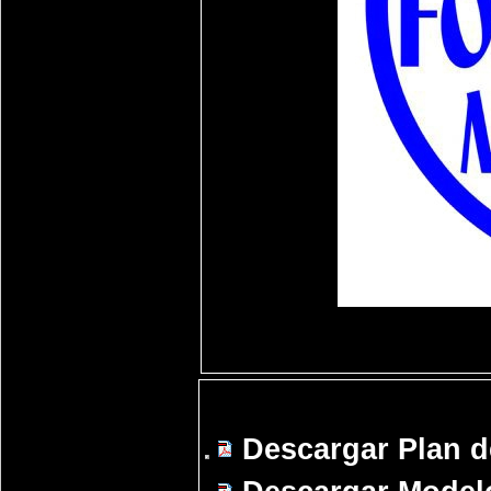
Descargar:
Descargar Plan d