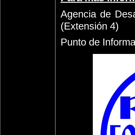
Agencia de Desa
(Extensión 4)
Punto de Informa