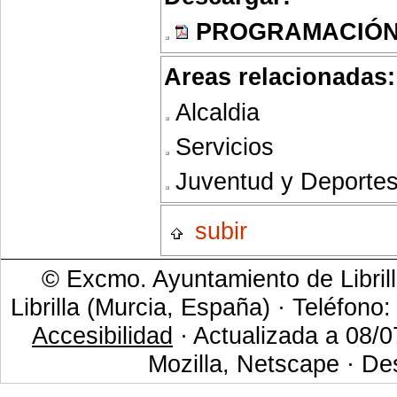
PROGRAMACIÓN 
Areas relacionadas:
Alcaldia
Servicios
Juventud y Deporte
subir
© Excmo. Ayuntamiento de Librill
Librilla (Murcia, España) · Teléfono
Accesibilidad
· Actualizada a 08/0
Mozilla, Netscape · De