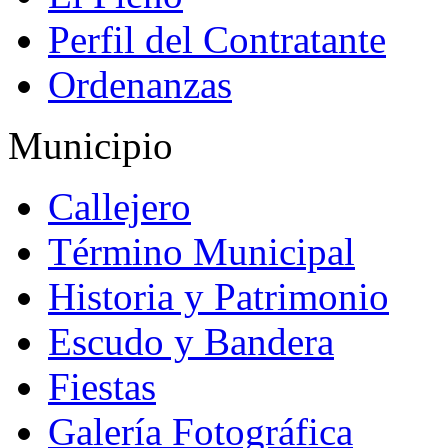
Perfil del Contratante
Ordenanzas
Municipio
Callejero
Término Municipal
Historia y Patrimonio
Escudo y Bandera
Fiestas
Galería Fotográfica