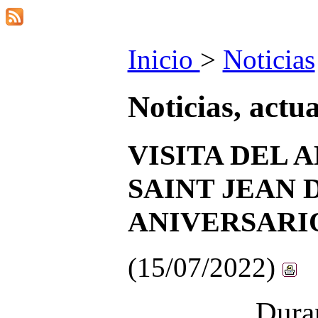
Inicio
>
Noticias
Noticias, actu
VISITA DEL 
SAINT JEAN D
ANIVERSARI
(15/07/2022)
Dura