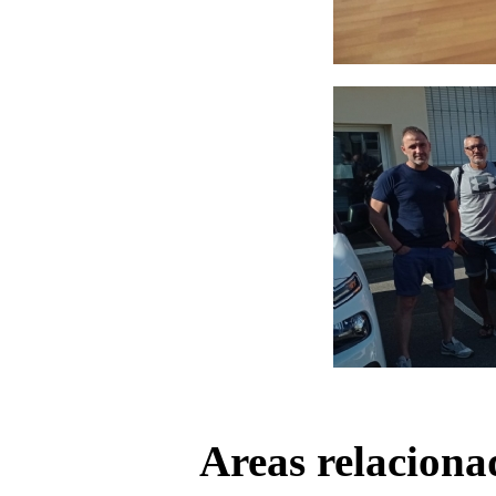
Areas relaciona