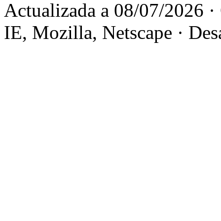
Actualizada a 08/07/2026 ·
IE, Mozilla, Netscape · Des