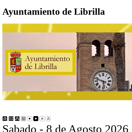
Ayuntamiento de Librilla
Sabado - 8 de Agosto 2026