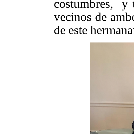
costumbres, y 
vecinos de ambo
de este hermana