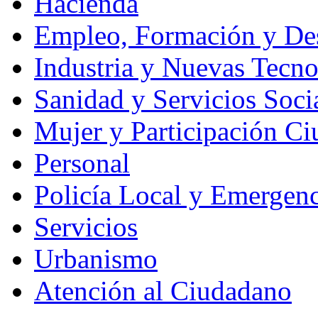
Hacienda
Empleo, Formación y Des
Industria y Nuevas Tecno
Sanidad y Servicios Soci
Mujer y Participación C
Personal
Policía Local y Emergenc
Servicios
Urbanismo
Atención al Ciudadano