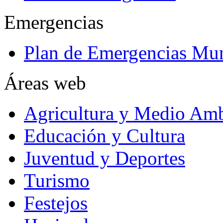
Emergencias
Plan de Emergencias Mun
Áreas web
Agricultura y Medio Amb
Educación y Cultura
Juventud y Deportes
Turismo
Festejos