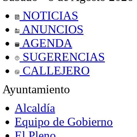
NOTICIAS
ANUNCIOS
AGENDA
SUGERENCIAS
CALLEJERO
Ayuntamiento
Alcaldía
Equipo de Gobierno
El Pleno