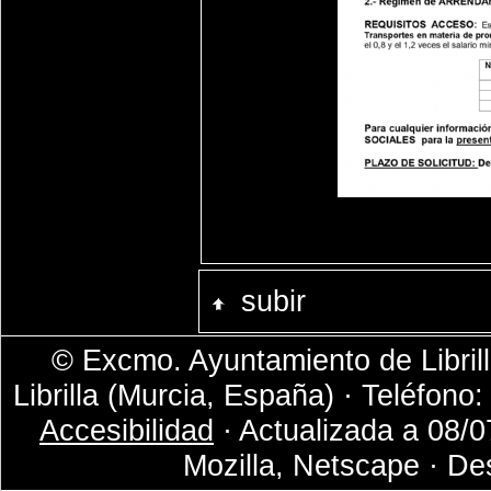
subir
© Excmo. Ayuntamiento de Librill
Librilla (Murcia, España) · Teléfono
Accesibilidad
· Actualizada a 08/0
Mozilla, Netscape · De