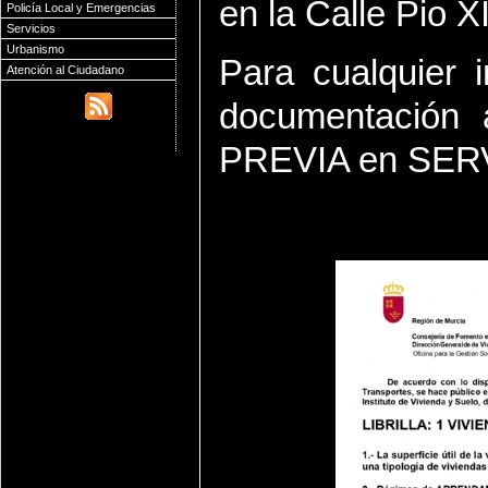
en la Calle Pio XII
Policía Local y Emergencias
Servicios
Urbanismo
Para cualquier 
Atención al Ciudadano
documentación a
PREVIA en SER