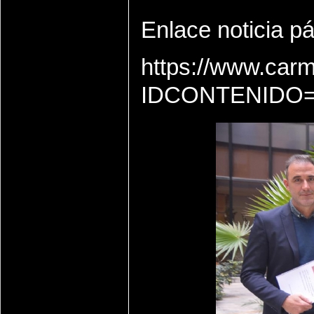
Enlace noticia p
https://www.car
IDCONTENIDO=