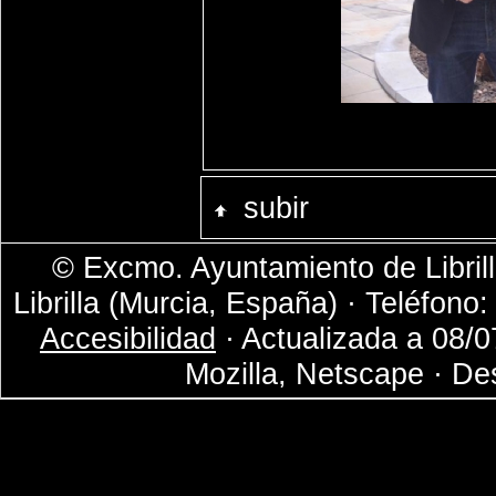
subir
© Excmo. Ayuntamiento de Librill
Librilla (Murcia, España) · Teléfono
Accesibilidad
· Actualizada a 08/0
Mozilla, Netscape · De