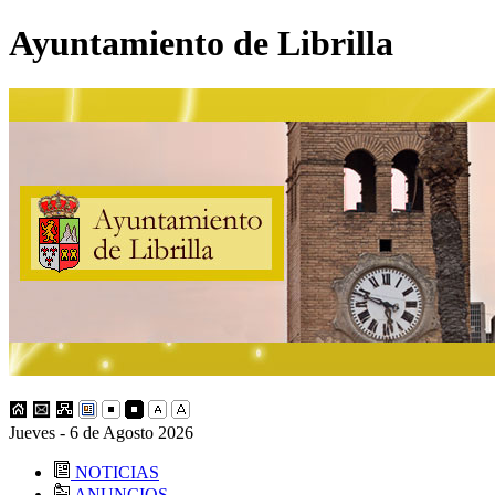
Ayuntamiento de Librilla
Jueves - 6 de Agosto 2026
NOTICIAS
ANUNCIOS