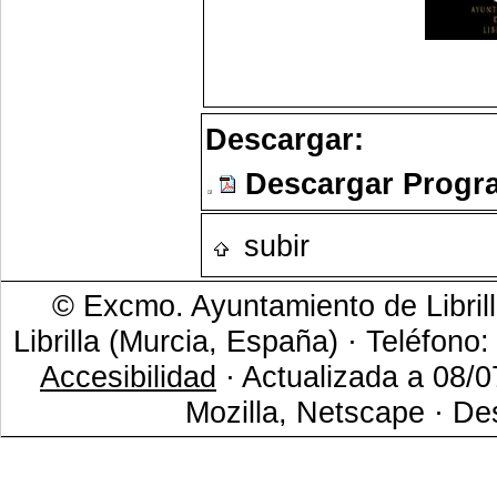
Descargar:
Descargar Progr
subir
© Excmo. Ayuntamiento de Librill
Librilla (Murcia, España) · Teléfono
Accesibilidad
· Actualizada a 08/0
Mozilla, Netscape · De