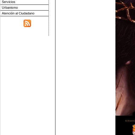
Servicios
Urbanismo
Atención al Ciudadano