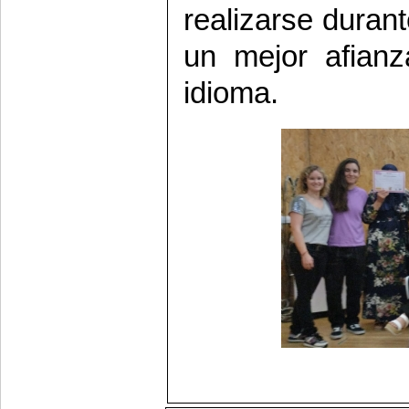
realizarse duran
un mejor afianz
idioma.