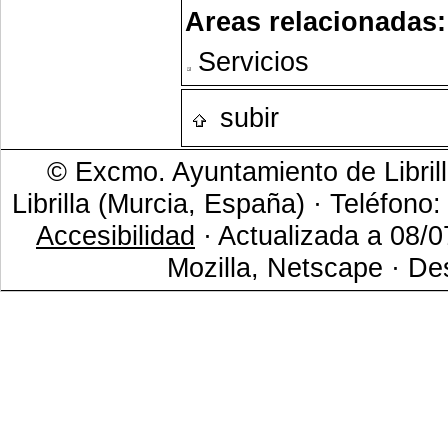
Areas relacionadas:
Servicios
subir
© Excmo. Ayuntamiento de Librill
Librilla (Murcia, España) · Teléfono
Accesibilidad
· Actualizada a 08/0
Mozilla, Netscape · De