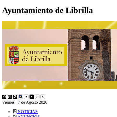
Ayuntamiento de Librilla
Viernes - 7 de Agosto 2026
NOTICIAS
ANUNCIOS