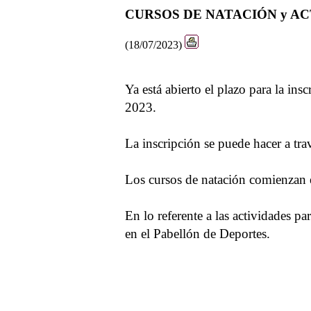
CURSOS DE NATACIÓN y AC
(18/07/2023)
Ya está abierto el plazo para la ins
2023.
La inscripción se puede hacer a tra
Los cursos de natación comienzan e
En lo referente a las actividades pa
en el Pabellón de Deportes.