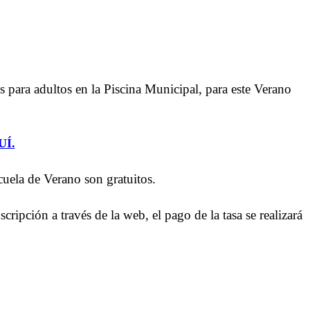
es para adultos en la Piscina Municipal, para este Verano
Í.
cuela de Verano son gratuitos.
cripción a través de la web, el pago de la tasa se realizará