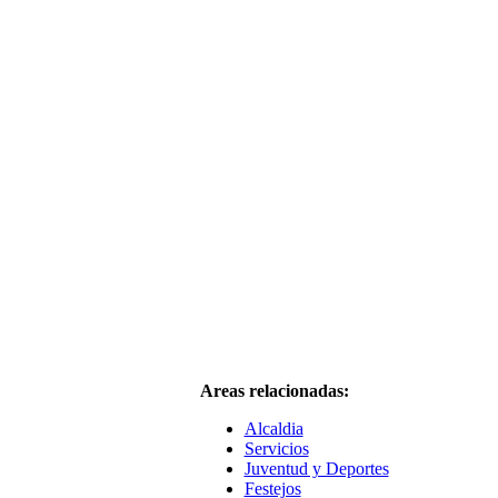
Areas relacionadas:
Alcaldia
Servicios
Juventud y Deportes
Festejos