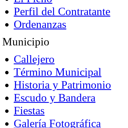
Perfil del Contratante
Ordenanzas
Municipio
Callejero
Término Municipal
Historia y Patrimonio
Escudo y Bandera
Fiestas
Galería Fotográfica