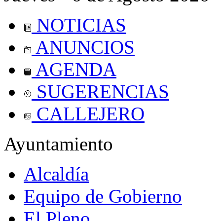
NOTICIAS
ANUNCIOS
AGENDA
SUGERENCIAS
CALLEJERO
Ayuntamiento
Alcaldía
Equipo de Gobierno
El Pleno