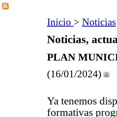
Inicio
>
Noticias
Noticias, actu
PLAN MUNICI
(16/01/2024)
Ya tenemos dispo
formativas prog