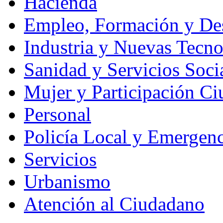
Hacienda
Empleo, Formación y Des
Industria y Nuevas Tecno
Sanidad y Servicios Soci
Mujer y Participación C
Personal
Policía Local y Emergenc
Servicios
Urbanismo
Atención al Ciudadano