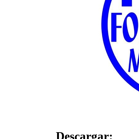
Descargar: