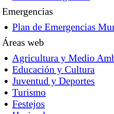
Emergencias
Plan de Emergencias Mun
Áreas web
Agricultura y Medio Amb
Educación y Cultura
Juventud y Deportes
Turismo
Festejos