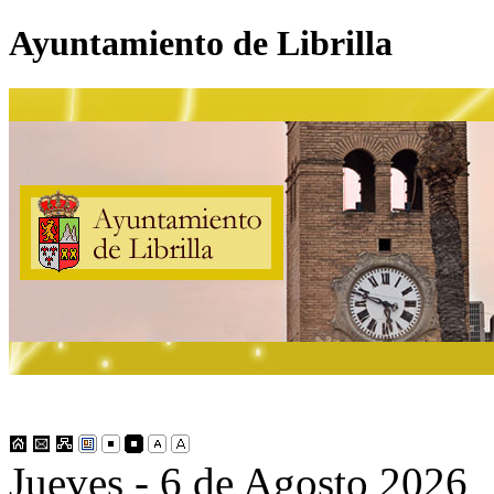
Ayuntamiento de Librilla
Jueves - 6 de Agosto 2026