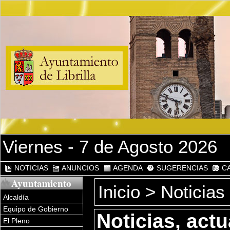
Viernes - 7 de Agosto 2026
NOTICIAS
ANUNCIOS
AGENDA
SUGERENCIAS
CA
Ayuntamiento
Inicio
>
Noticias
Alcaldía
Equipo de Gobierno
Noticias, act
El Pleno