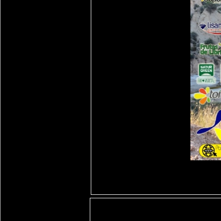
Descargar: