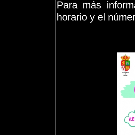
Para más informa
horario y el númer