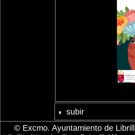
subir
© Excmo. Ayuntamiento de Librill