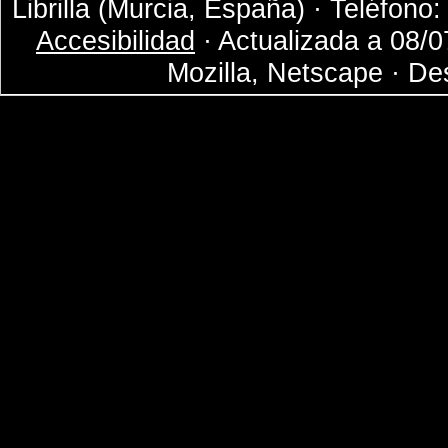
Librilla (Murcia, España) · Teléfono
Accesibilidad
· Actualizada a 08/0
Mozilla, Netscape · De