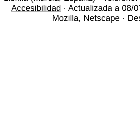
Accesibilidad
· Actualizada a 08/0
Mozilla, Netscape · De