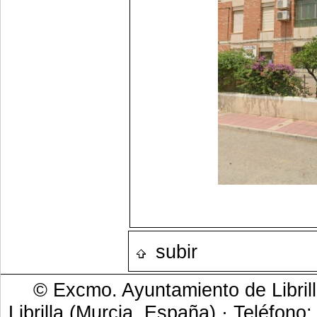
subir
© Excmo. Ayuntamiento de Librill
Librilla (Murcia, España) · Teléfono