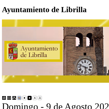
Ayuntamiento de Librilla
Domingo - 9 de Agosto 20