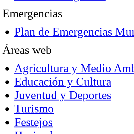
Emergencias
Plan de Emergencias Mun
Áreas web
Agricultura y Medio Amb
Educación y Cultura
Juventud y Deportes
Turismo
Festejos