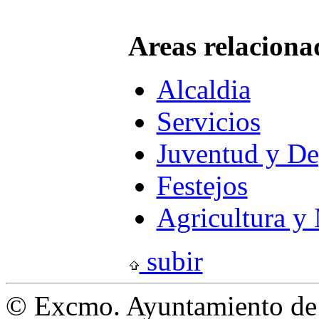
Areas relaciona
Alcaldia
Servicios
Juventud y De
Festejos
Agricultura y
subir
© Excmo. Ayuntamiento de L