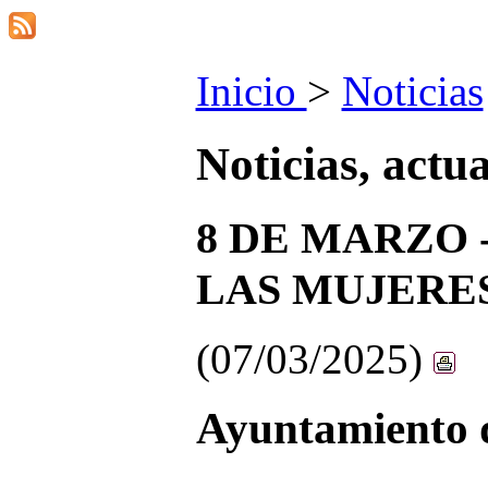
Inicio
>
Noticias
Noticias, actu
8 DE MARZO 
LAS MUJERES
(07/03/2025)
Ayuntamiento d