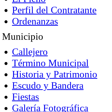
Perfil del Contratante
Ordenanzas
Municipio
Callejero
Término Municipal
Historia y Patrimonio
Escudo y Bandera
Fiestas
Galería Fotográfica