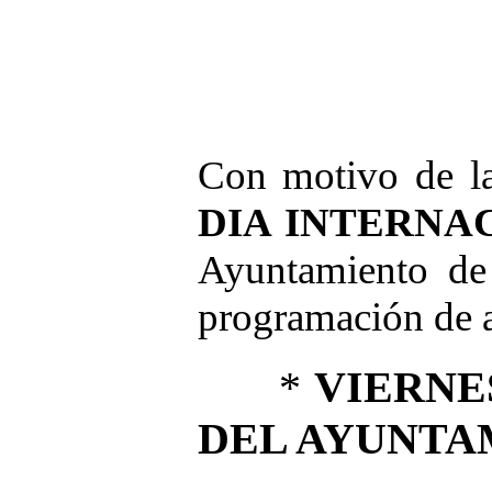
Con motivo de l
DIA INTERNA
Ayuntamiento de 
programación de a
*
VIERNES
DEL AYUNTA