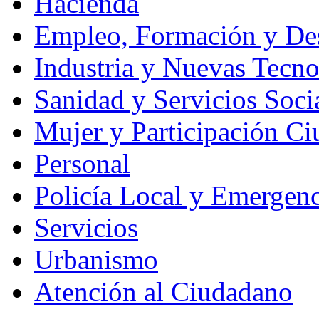
Hacienda
Empleo, Formación y Des
Industria y Nuevas Tecno
Sanidad y Servicios Soci
Mujer y Participación C
Personal
Policía Local y Emergenc
Servicios
Urbanismo
Atención al Ciudadano