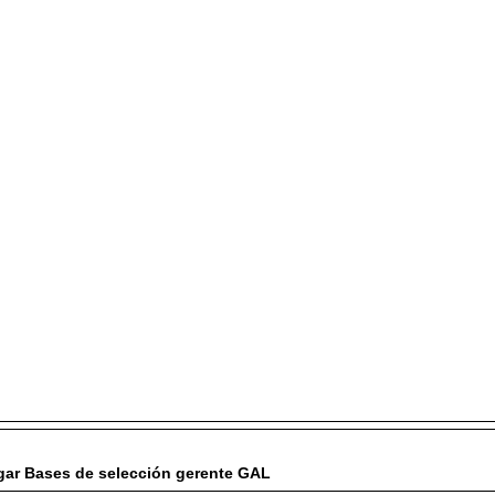
ar Bases de selección gerente GAL