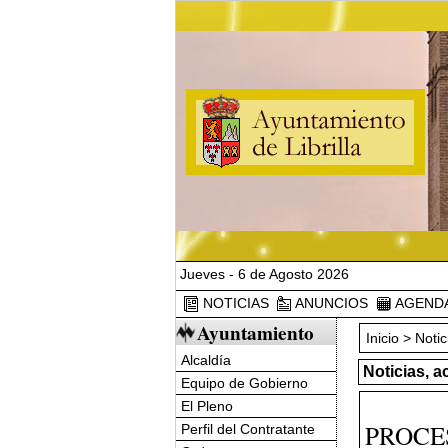
Jueves - 6 de Agosto 2026
NOTICIAS
ANUNCIOS
AGEND
Ayuntamiento
Inicio
>
Notic
Alcaldía
Noticias, a
Equipo de Gobierno
El Pleno
PROCE
Perfil del Contratante