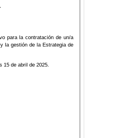
A
vo para la contratación de un/a
y la gestión de la Estrategia de
s 15 de abril de 2025.