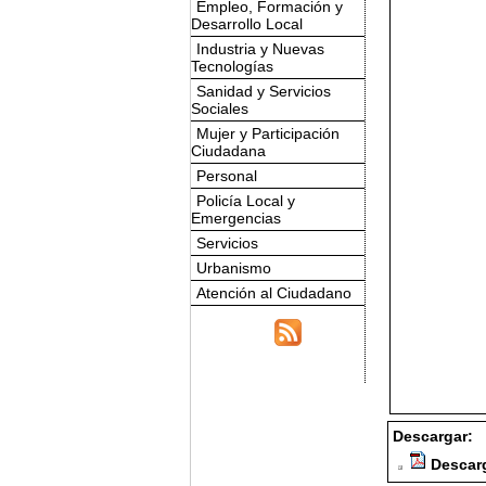
Empleo, Formación y
Desarrollo Local
Industria y Nuevas
Tecnologías
Sanidad y Servicios
Sociales
Mujer y Participación
Ciudadana
Personal
Policía Local y
Emergencias
Servicios
Urbanismo
Atención al Ciudadano
Descargar:
Descarg