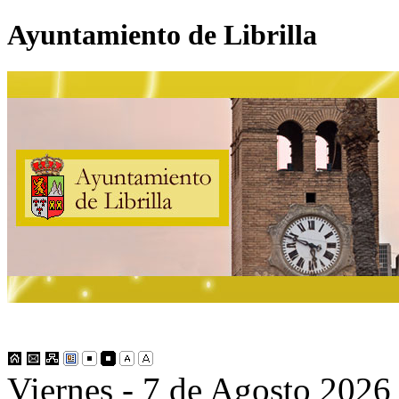
Ayuntamiento de Librilla
Viernes - 7 de Agosto 2026