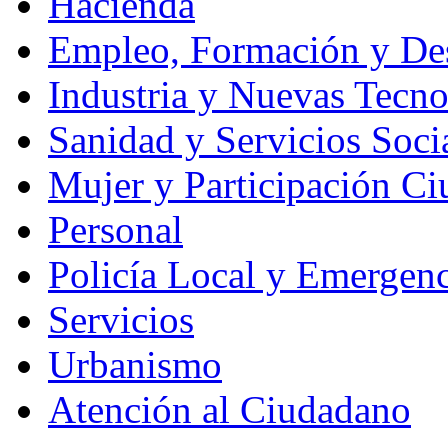
Hacienda
Empleo, Formación y Des
Industria y Nuevas Tecno
Sanidad y Servicios Soci
Mujer y Participación C
Personal
Policía Local y Emergenc
Servicios
Urbanismo
Atención al Ciudadano