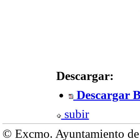
Descargar:
Descargar B
subir
© Excmo. Ayuntamiento de L