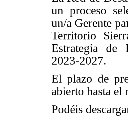
un proceso sel
un/a Gerente pa
Territorio Sie
Estrategia de 
2023-2027.
El plazo de pre
abierto hasta el
Podéis descargar