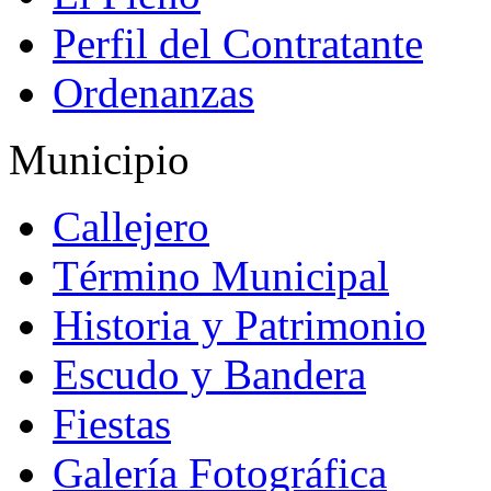
Perfil del Contratante
Ordenanzas
Municipio
Callejero
Término Municipal
Historia y Patrimonio
Escudo y Bandera
Fiestas
Galería Fotográfica