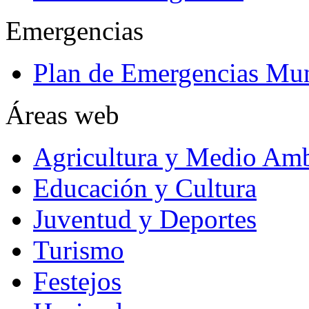
Emergencias
Plan de Emergencias Mun
Áreas web
Agricultura y Medio Amb
Educación y Cultura
Juventud y Deportes
Turismo
Festejos