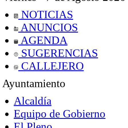
NOTICIAS
ANUNCIOS
AGENDA
SUGERENCIAS
CALLEJERO
Ayuntamiento
Alcaldía
Equipo de Gobierno
El Pleno