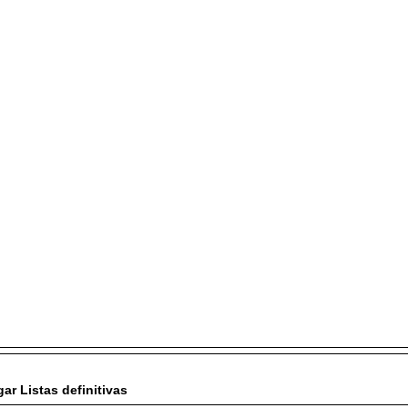
ar Listas definitivas