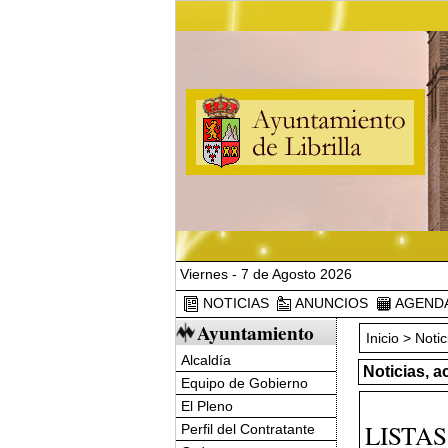
Viernes - 7 de Agosto 2026
NOTICIAS
ANUNCIOS
AGEND
Ayuntamiento
Inicio
>
Notic
Alcaldía
Noticias, a
Equipo de Gobierno
El Pleno
LISTAS
Perfil del Contratante