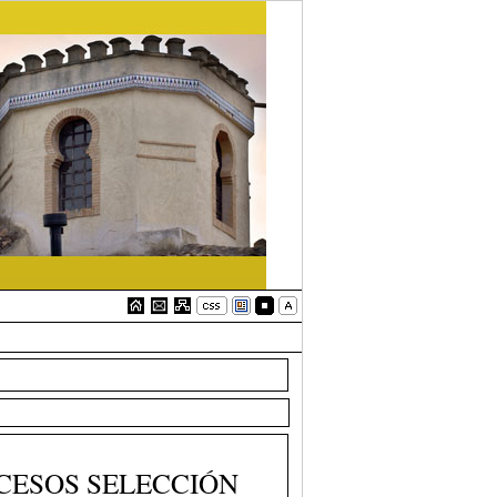
OCESOS SELECCIÓN