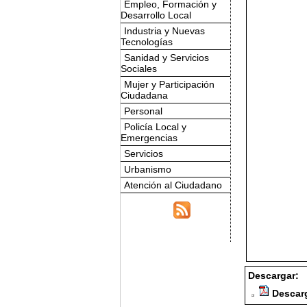
Empleo, Formación y
Desarrollo Local
Industria y Nuevas
Tecnologías
Sanidad y Servicios
Sociales
Mujer y Participación
Ciudadana
Personal
Policía Local y
Emergencias
Servicios
Urbanismo
Atención al Ciudadano
Descargar:
Descarg