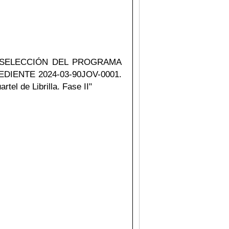
S SELECCIÓN DEL PROGRAMA
IENTE 2024-03-90JOV-0001.
tel de Librilla. Fase II"