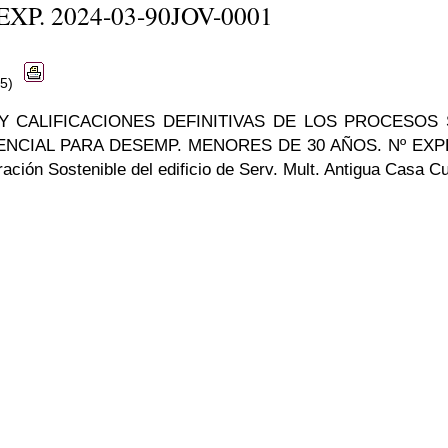
EXP. 2024-03-90JOV-0001
25)
 Y CALIFICACIONES DEFINITIVAS DE LOS PROCESO
ENCIAL PARA DESEMP. MENORES DE 30 AÑOS. Nº EXPED
ción Sostenible del edificio de Serv. Mult. Antigua Casa Cuar