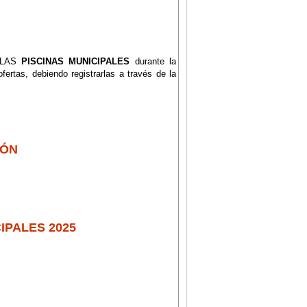
LAS
PISCINAS MUNICIPALES
durante la
fertas, debiendo registrarlas a través de la
IÓN
IPALES 2025