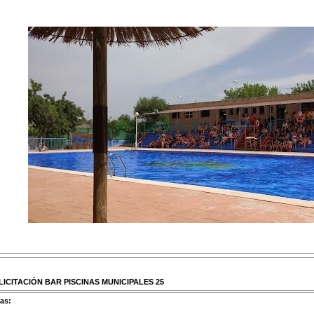
ICITACIÓN BAR PISCINAS MUNICIPALES 25
as: