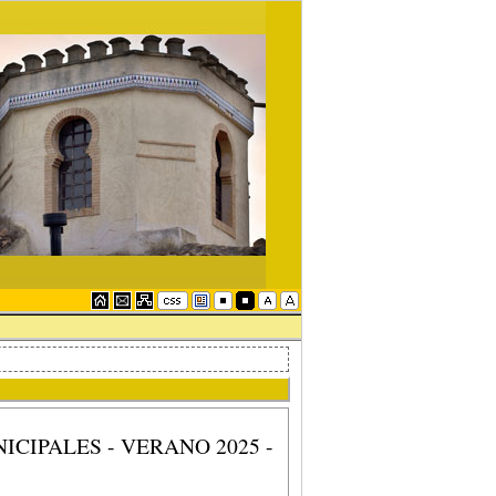
ICIPALES - VERANO 2025 -