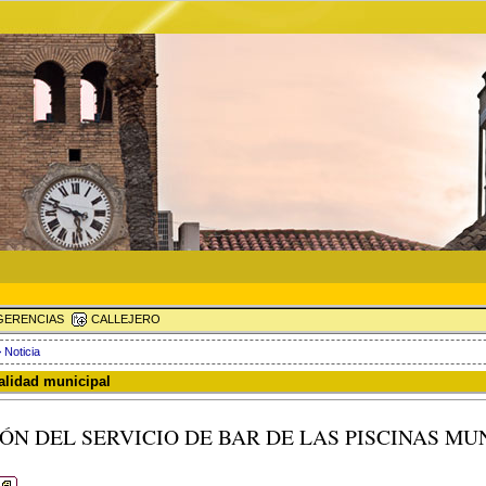
ERENCIAS
CALLEJERO
 Noticia
ualidad municipal
N DEL SERVICIO DE BAR DE LAS PISCINAS MUN