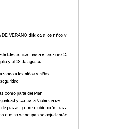
LA DE VERANO dirigida a los niños y
ede Electrónica, hasta el próximo 19
ulio y el 18 de agosto.
azando a los niños y niñas
 seguridad.
s como parte del Plan
gualdad y contra la Violencia de
 de plazas, primero obtendrán plaza
lazas que no se ocupan se adjudicarán