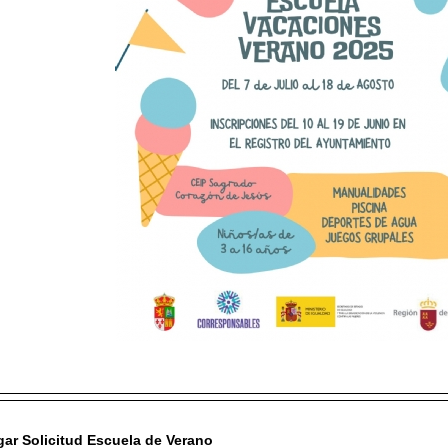
ar Solicitud Escuela de Verano