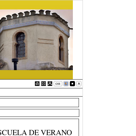
ESCUELA DE VERANO