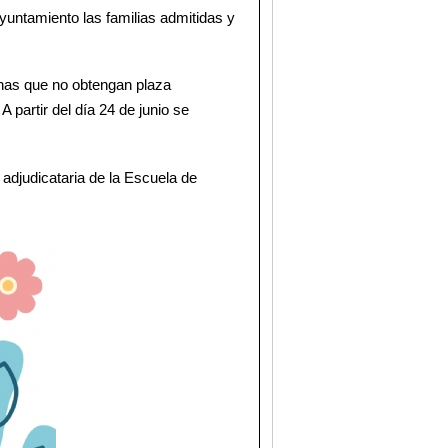
Ayuntamiento las familias admitidas y
nas que no obtengan plaza
 partir del día 24 de junio se
adjudicataria de la Escuela de