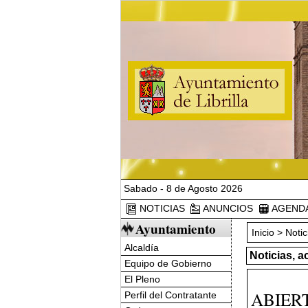
Sabado - 8 de Agosto 2026
NOTICIAS
ANUNCIOS
AGEND
Ayuntamiento
Inicio
>
Notic
Alcaldía
Noticias, a
Equipo de Gobierno
El Pleno
ABIER
Perfil del Contratante