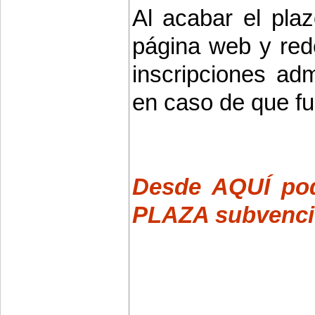
Al acabar el plaz
página web y red
inscripciones adm
en caso de que fu
Desde AQUÍ pod
PLAZA subvenci