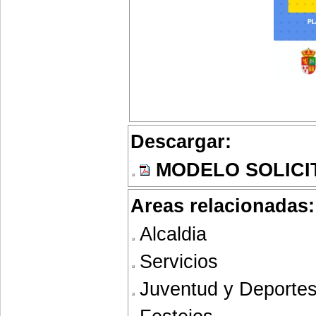
Descargar:
MODELO SOLICI
Areas relacionadas:
Alcaldia
Servicios
Juventud y Deporte