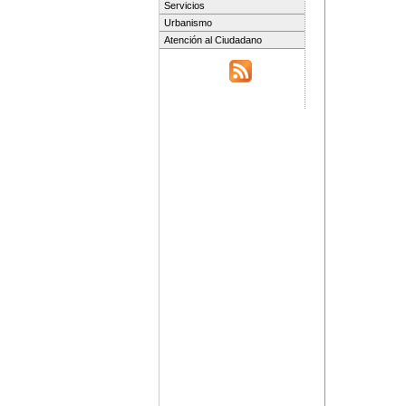
Servicios
Urbanismo
Atención al Ciudadano