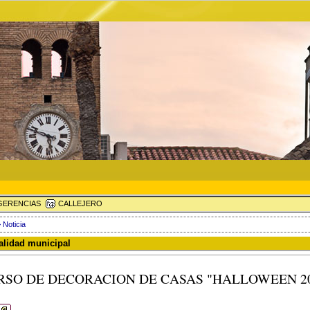
ERENCIAS
CALLEJERO
 Noticia
ualidad municipal
RSO DE DECORACION DE CASAS "HALLOWEEN 20