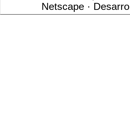
Netscape · Desarro