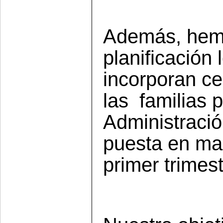
Además,
hem
planificación
incorporan ce
las
familias 
Administració
puesta en ma
primer trimes