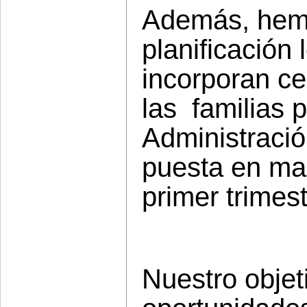
Además,
hem
planificación
incorporan ce
las
familias 
Administració
puesta en ma
primer trimes
Nuestro objet