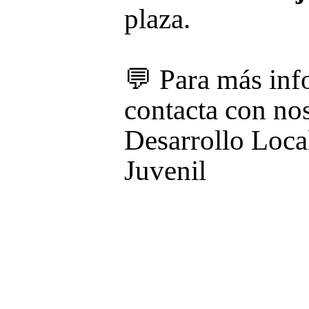
plaza.
💬 Para más inf
contacta con nos
Desarrollo Loca
Juvenil