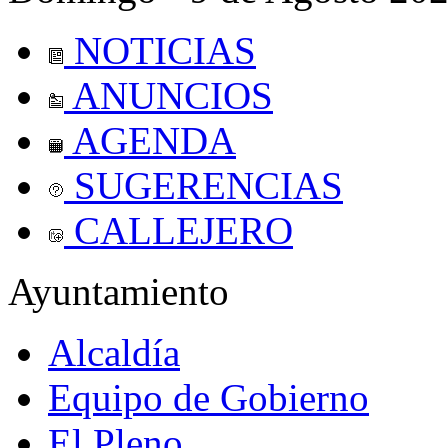
NOTICIAS
ANUNCIOS
AGENDA
SUGERENCIAS
CALLEJERO
Ayuntamiento
Alcaldía
Equipo de Gobierno
El Pleno