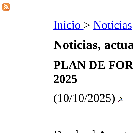
Inicio
>
Noticias
Noticias, actu
PLAN DE FOR
2025
(10/10/2025)