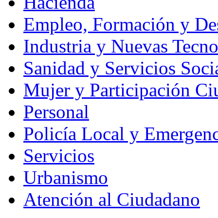
Hacienda
Empleo, Formación y Des
Industria y Nuevas Tecno
Sanidad y Servicios Soci
Mujer y Participación C
Personal
Policía Local y Emergenc
Servicios
Urbanismo
Atención al Ciudadano