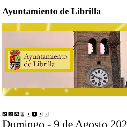
Ayuntamiento de Librilla
Domingo - 9 de Agosto 20