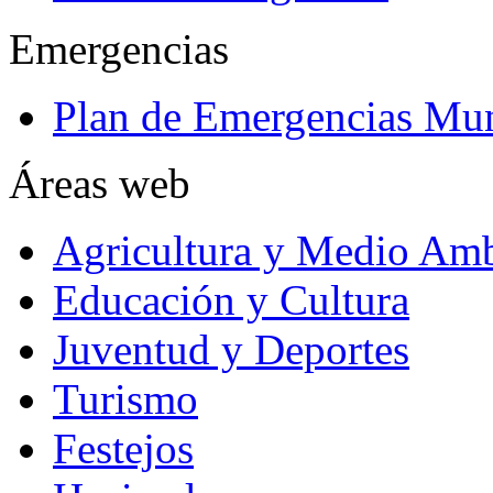
Emergencias
Plan de Emergencias Mun
Áreas web
Agricultura y Medio Amb
Educación y Cultura
Juventud y Deportes
Turismo
Festejos