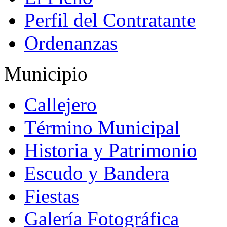
Perfil del Contratante
Ordenanzas
Municipio
Callejero
Término Municipal
Historia y Patrimonio
Escudo y Bandera
Fiestas
Galería Fotográfica