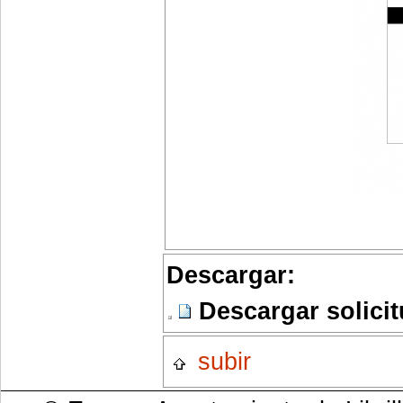
Descargar:
Descargar solic
subir