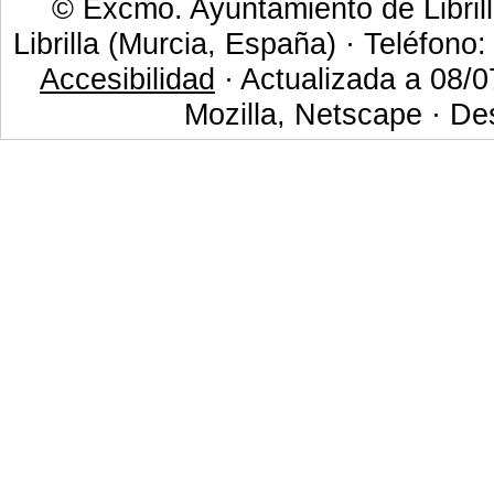
© Excmo. Ayuntamiento de Librill
Librilla (Murcia, España) · Teléfono
Accesibilidad
· Actualizada a 08/0
Mozilla, Netscape · De