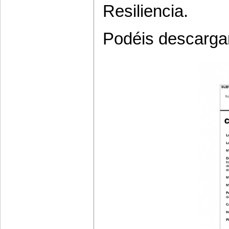
Resiliencia.
Podéis descargar