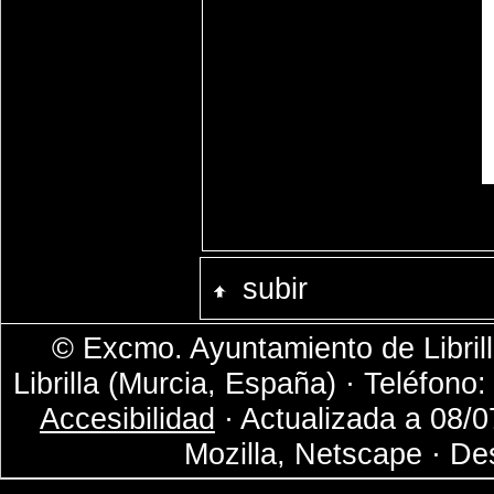
subir
© Excmo. Ayuntamiento de Librill
Librilla (Murcia, España) · Teléfono
Accesibilidad
· Actualizada a 08/0
Mozilla, Netscape · De